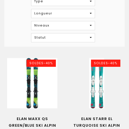
Type
Longueur
Niveaux
Statut
SOLDES-40%
SOLDES-40%
ELAN MAXX QS
ELAN STARR EL
GREEN/BLUE SKI ALPIN
TURQUOISE SKI ALPIN