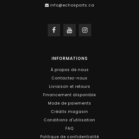
info@echosports.ca
INFORMATIONS
À propos de nous
Contactez-nous
Livraison et retours
Financement disponible
Mode de paiements
Crédits magasin
Conditions d'utilisation
FAQ
Politique de confidentialité