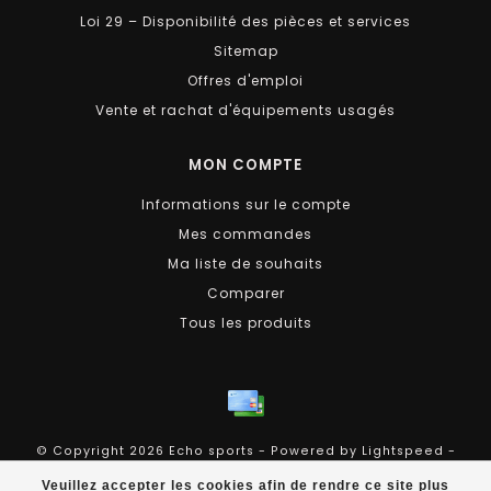
Loi 29 – Disponibilité des pièces et services
Sitemap
Offres d'emploi
Vente et rachat d'équipements usagés
MON COMPTE
Informations sur le compte
Mes commandes
Ma liste de souhaits
Comparer
Tous les produits
© Copyright 2026 Echo sports - Powered by
Lightspeed
-
Theme by
Dyvelopment
Veuillez accepter les cookies afin de rendre ce site plus