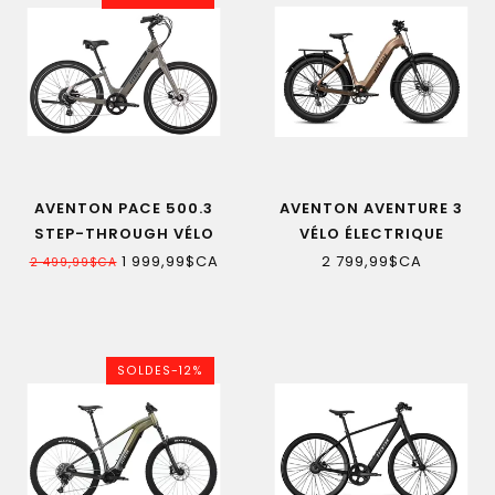
AVENTON PACE 500.3
AVENTON AVENTURE 3
STEP-THROUGH VÉLO
VÉLO ÉLECTRIQUE
ÉLECTRIQUE
1 999,99$CA
2 799,99$CA
2 499,99$CA
SOLDES-12%