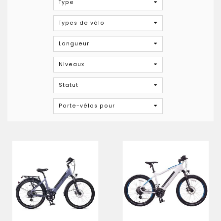
Type
Types de vélo
Longueur
Niveaux
Statut
Porte-vélos pour