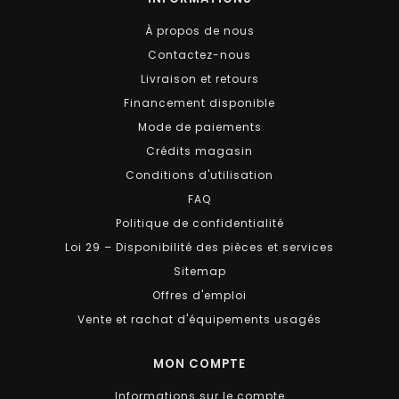
À propos de nous
Contactez-nous
Livraison et retours
Financement disponible
Mode de paiements
Crédits magasin
Conditions d'utilisation
FAQ
Politique de confidentialité
Loi 29 – Disponibilité des pièces et services
Sitemap
Offres d'emploi
Vente et rachat d'équipements usagés
MON COMPTE
Informations sur le compte