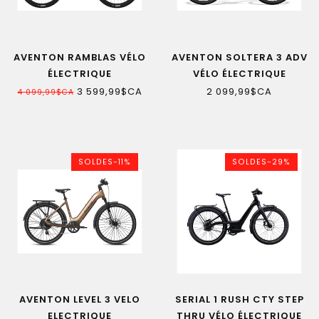
AVENTON RAMBLAS VÉLO
AVENTON SOLTERA 3 ADV
ÉLECTRIQUE
VÉLO ÉLECTRIQUE
3 599,99$CA
2 099,99$CA
4 099,99$CA
SOLDES-11%
SOLDES-29%
AVENTON LEVEL 3 VELO
SERIAL 1 RUSH CTY STEP
ELECTRIQUE
THRU VÉLO ÉLECTRIQUE