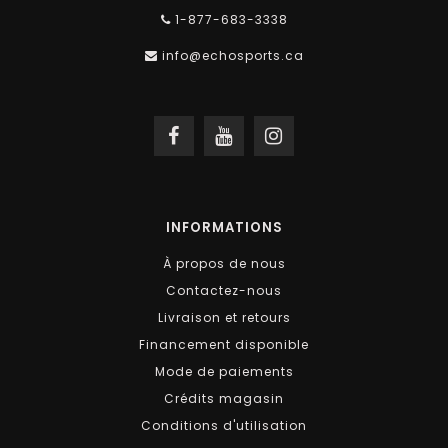
1-877-683-3338
info@echosports.ca
INFORMATIONS
À propos de nous
Contactez-nous
Livraison et retours
Financement disponible
Mode de paiements
Crédits magasin
Conditions d'utilisation