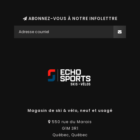
ABONNEZ-VOUS À NOTRE INFOLETTRE
Magasin de ski & vélo, neuf et usagé
550 rue du Marais
G1M 3R1
Québec, Québec