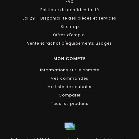
FAQ
Politique de confidentialité
Loi 29 – Disponibilité des pièces et services
Sitemap
Offres d'emploi
Vente et rachat d'équipements usagés
MON COMPTE
Informations sur le compte
Mes commandes
Ma liste de souhaits
Comparer
Tous les produits