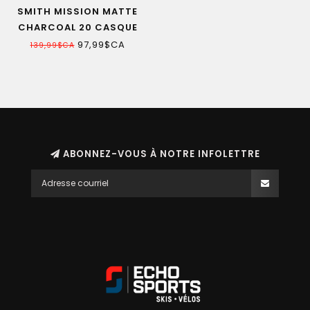
SMITH MISSION MATTE
CHARCOAL 20 CASQUE
PROTECTEUR
97,99$CA
139,99$CA
ABONNEZ-VOUS À NOTRE INFOLETTRE