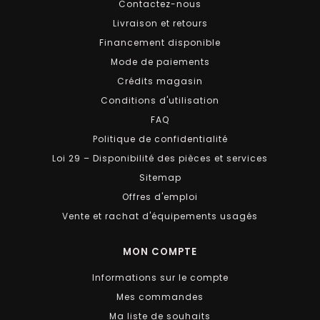
Contactez-nous
Livraison et retours
Financement disponible
Mode de paiements
Crédits magasin
Conditions d'utilisation
FAQ
Politique de confidentialité
Loi 29 – Disponibilité des pièces et services
Sitemap
Offres d'emploi
Vente et rachat d'équipements usagés
MON COMPTE
Informations sur le compte
Mes commandes
Ma liste de souhaits