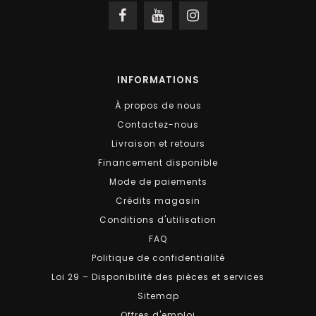
INFORMATIONS
À propos de nous
Contactez-nous
Livraison et retours
Financement disponible
Mode de paiements
Crédits magasin
Conditions d'utilisation
FAQ
Politique de confidentialité
Loi 29 – Disponibilité des pièces et services
Sitemap
Offres d'emploi