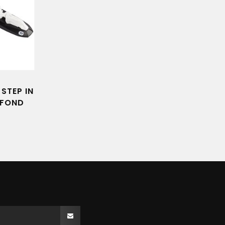
STEP IN
 FOND