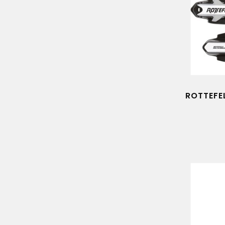
ROTTEFEL