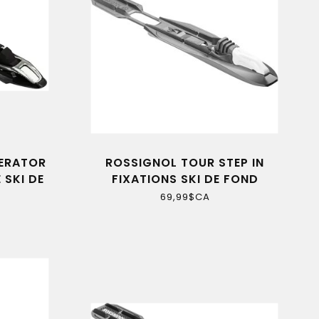
LERATOR
ROSSIGNOL TOUR STEP IN
 SKI DE
FIXATIONS SKI DE FOND
69,99$CA