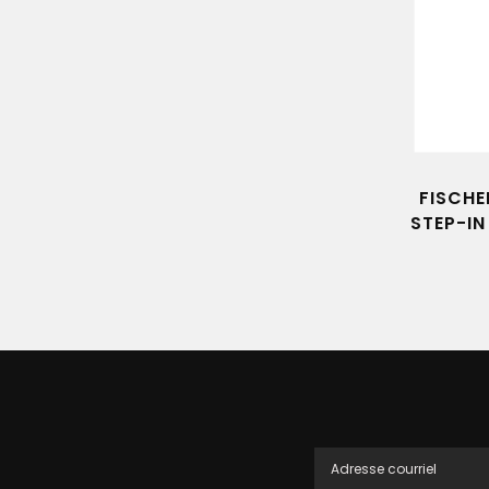
FISCHE
STEP-IN