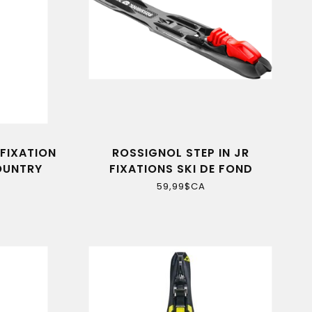
FIXATION
ROSSIGNOL STEP IN JR
OUNTRY
FIXATIONS SKI DE FOND
59,99$CA