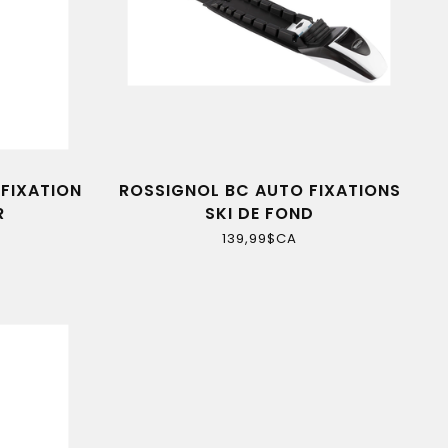
 FIXATION
ROSSIGNOL BC AUTO FIXATIONS
R
SKI DE FOND
139,99$CA