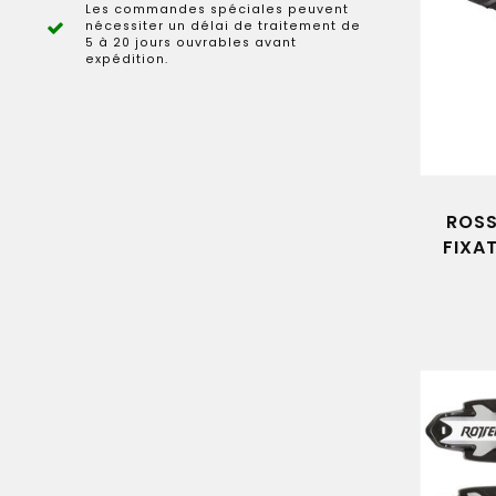
Les commandes spéciales peuvent
nécessiter un délai de traitement de
5 à 20 jours ouvrables avant
expédition.
ROS
FIXAT