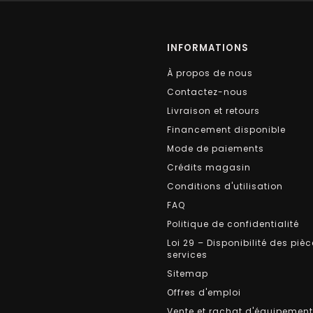
INFORMATIONS
À propos de nous
Contactez-nous
Livraison et retours
Financement disponible
Mode de paiements
Crédits magasin
Conditions d'utilisation
FAQ
Politique de confidentialité
Loi 29 – Disponibilité des pièc
services
Sitemap
Offres d'emploi
Vente et rachat d'équipemen