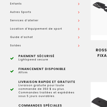
Enfants
Autres Sports
Services d'atelier
Location d'équipement de sport
Guide d'achat
Soldes
ROSS
FIXA
PAIEMENT SÉCURISÉ
Lightspeed secure
FINANCEMENT DISPONIBLE
Affirm
LIVRAISON RAPIDE ET GRATUITE
Livraison gratuite pour toute
commande de 350 $ ou plus.
Commandes traitées et expédiées
sous 5 jours ouvrables.
COMMANDES SPÉCIALES