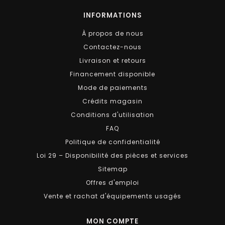
INFORMATIONS
À propos de nous
Contactez-nous
Livraison et retours
Financement disponible
Mode de paiements
Crédits magasin
Conditions d'utilisation
FAQ
Politique de confidentialité
Loi 29 – Disponibilité des pièces et services
Sitemap
Offres d'emploi
Vente et rachat d'équipements usagés
MON COMPTE