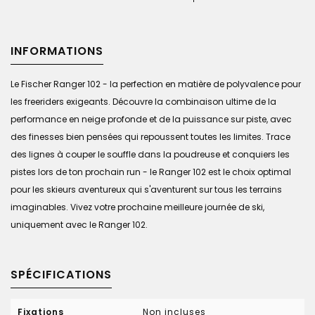
INFORMATIONS
Le Fischer Ranger 102 - la perfection en matière de polyvalence pour
les freeriders exigeants. Découvre la combinaison ultime de la
performance en neige profonde et de la puissance sur piste, avec
des finesses bien pensées qui repoussent toutes les limites. Trace
des lignes à couper le souffle dans la poudreuse et conquiers les
pistes lors de ton prochain run - le Ranger 102 est le choix optimal
pour les skieurs aventureux qui s'aventurent sur tous les terrains
imaginables. Vivez votre prochaine meilleure journée de ski,
uniquement avec le Ranger 102.
SPÉCIFICATIONS
Fixations
Non incluses