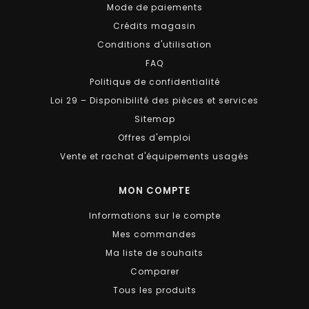
Mode de paiements
Crédits magasin
Conditions d'utilisation
FAQ
Politique de confidentialité
Loi 29 – Disponibilité des pièces et services
Sitemap
Offres d'emploi
Vente et rachat d'équipements usagés
MON COMPTE
Informations sur le compte
Mes commandes
Ma liste de souhaits
Comparer
Tous les produits