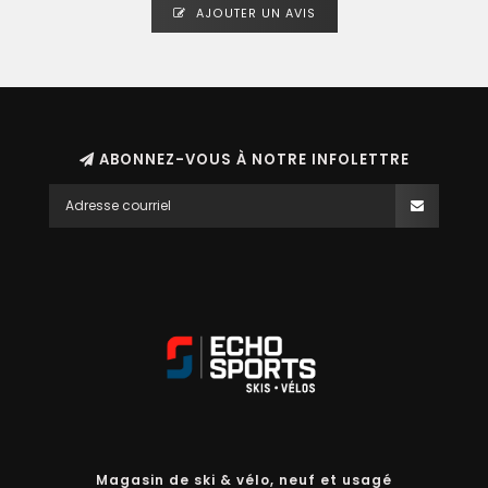
AJOUTER UN AVIS
ABONNEZ-VOUS À NOTRE INFOLETTRE
Magasin de ski & vélo, neuf et usagé