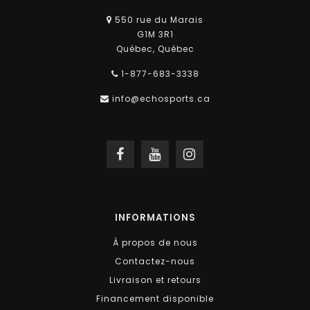
550 rue du Marais
G1M 3R1
Québec, Québec
1-877-683-3338
info@echosports.ca
INFORMATIONS
À propos de nous
Contactez-nous
Livraison et retours
Financement disponible