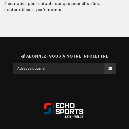
électriques pour enfants conçus pour être sûrs,
confortables et performants.
ABONNEZ-VOUS À NOTRE INFOLETTRE