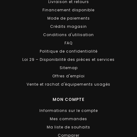
Livraison et retours
Financement disponible
Mode de paiements
Crédits magasin
Conditions d'utilisation
FAQ
Politique de confidentialité
Loi 29 – Disponibilité des pièces et services
Sitemap
Offres d'emploi
Vente et rachat d'équipements usagés
MON COMPTE
Informations sur le compte
Mes commandes
Ma liste de souhaits
Comparer