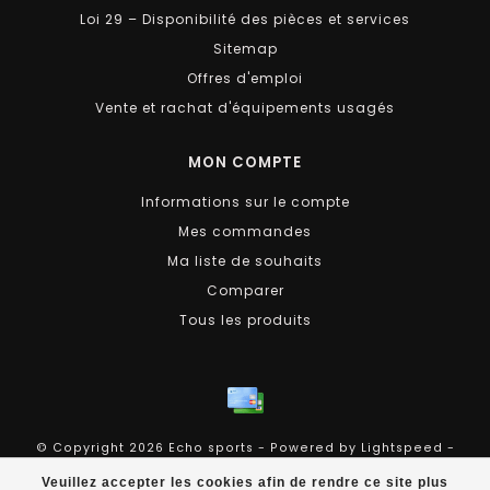
Loi 29 – Disponibilité des pièces et services
Sitemap
Offres d'emploi
Vente et rachat d'équipements usagés
MON COMPTE
Informations sur le compte
Mes commandes
Ma liste de souhaits
Comparer
Tous les produits
© Copyright 2026 Echo sports - Powered by
Lightspeed
-
Theme by
Dyvelopment
Veuillez accepter les cookies afin de rendre ce site plus