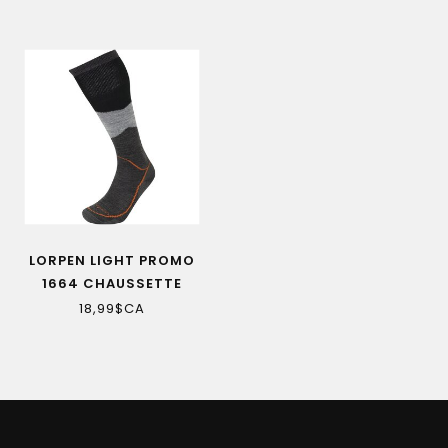
LORPEN LIGHT PROMO
1664 CHAUSSETTE
HOMME CHARCOAL
18,99$CA