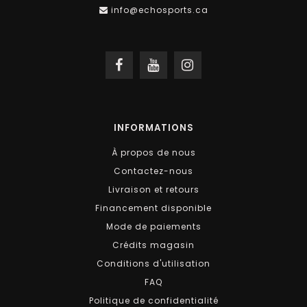
info@echosports.ca
INFORMATIONS
À propos de nous
Contactez-nous
Livraison et retours
Financement disponible
Mode de paiements
Crédits magasin
Conditions d'utilisation
FAQ
Politique de confidentialité