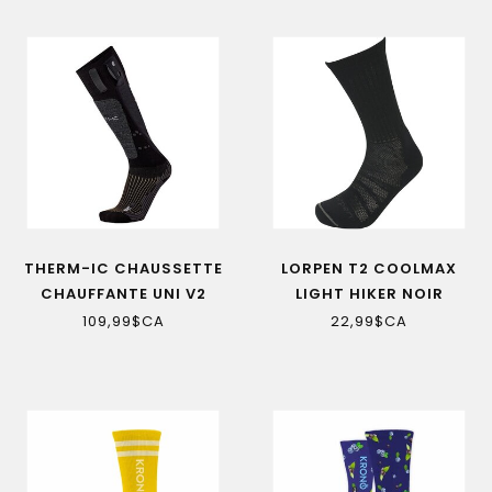
THERM-IC CHAUSSETTE
LORPEN T2 COOLMAX
CHAUFFANTE UNI V2
LIGHT HIKER NOIR
CHAUSSETTES
109,99$CA
22,99$CA