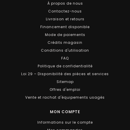
À propos de nous
Contactez-nous
Livraison et retours
Financement disponible
Mode de paiements
Crédits magasin
Conditions d'utilisation
FAQ
Politique de confidentialité
Loi 29 – Disponibilité des pièces et services
Sitemap
Offres d'emploi
Vente et rachat d'équipements usagés
MON COMPTE
Informations sur le compte