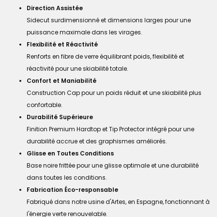
Direction Assistée
Sidecut surdimensionné et dimensions larges pour une
puissance maximale dans les virages.
Flexibilité et Réactivité
Renforts en fibre de verre équilibrant poids, flexibilité et
réactivité pour une skiabilité totale.
Confort et Maniabilité
Construction Cap pour un poids réduit et une skiabilité plus
confortable.
Durabilité Supérieure
Finition Premium Hardtop et Tip Protector intégré pour une
durabilité accrue et des graphismes améliorés.
Glisse en Toutes Conditions
Base noire frittée pour une glisse optimale et une durabilité
dans toutes les conditions.
Fabrication Éco-responsable
Fabriqué dans notre usine d'Artes, en Espagne, fonctionnant à
l'énergie verte renouvelable.