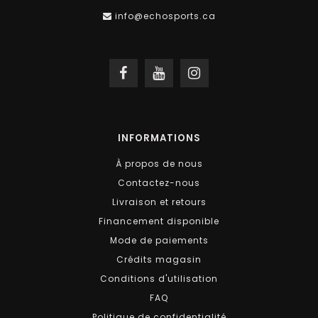
info@echosports.ca
INFORMATIONS
À propos de nous
Contactez-nous
Livraison et retours
Financement disponible
Mode de paiements
Crédits magasin
Conditions d'utilisation
FAQ
Politique de confidentialité