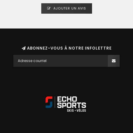
AJOUTER UN AVIS
ABONNEZ-VOUS À NOTRE INFOLETTRE