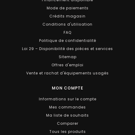
Mode de paiements
Crédits magasin
Conditions d'utilisation
FAQ
Politique de confidentialité
Loi 29 – Disponibilité des pièces et services
Sitemap
Offres d'emploi
Vente et rachat d'équipements usagés
MON COMPTE
Informations sur le compte
Mes commandes
Ma liste de souhaits
Comparer
Tous les produits