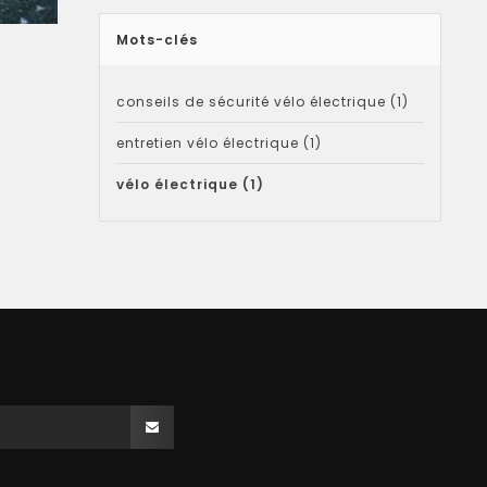
Mots-clés
conseils de sécurité vélo électrique
(1)
entretien vélo électrique
(1)
vélo électrique
(1)