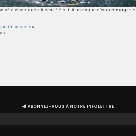
n vélo électrique s’il pleut? Y a-t-il un risque d'endommager le
uer la lecture de
le »
ABONNEZ-VOUS À NOTRE INFOLETTRE