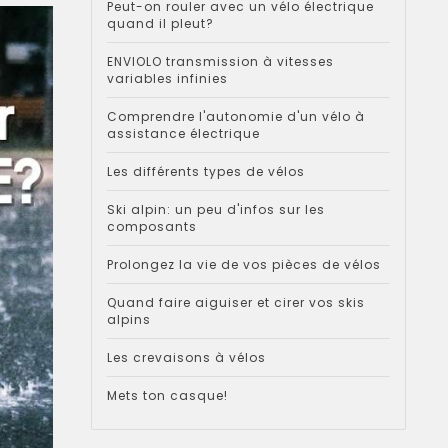
Peut-on rouler avec un vélo électrique
quand il pleut?
ENVIOLO transmission à vitesses
variables infinies
Comprendre l'autonomie d'un vélo à
assistance électrique
Les différents types de vélos
Ski alpin: un peu d'infos sur les
composants
Prolongez la vie de vos pièces de vélos
Quand faire aiguiser et cirer vos skis
alpins
Les crevaisons à vélos
Mets ton casque!