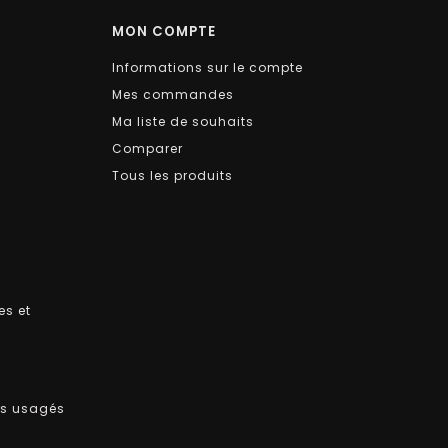
MON COMPTE
Informations sur le compte
Mes commandes
Ma liste de souhaits
Comparer
Tous les produits
es et
ts usagés