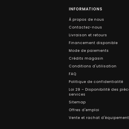
INFORMATIONS
À propos de nous
Contactez-nous
Livraison et retours
Financement disponible
Mode de paiements
Crédits magasin
Conditions d'utilisation
FAQ
Politique de confidentialité
Loi 29 – Disponibilité des pièc
services
Sitemap
Offres d'emploi
Vente et rachat d'équipemen