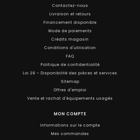
Contactez-nous
Livraison et retours
Financement disponible
Mode de paiements
Crédits magasin
Conditions d'utilisation
FAQ
Politique de confidentialité
Loi 29 – Disponibilité des pièces et services
Sitemap
Offres d'emploi
Vente et rachat d'équipements usagés
MON COMPTE
Informations sur le compte
Mes commandes