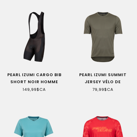
PEARL IZUMI CARGO BIB
PEARL IZUMI SUMMIT
SHORT NOIR HOMME
JERSEY VÉLO DE
MONTAGNE PALE OLIVE
149,99$CA
79,99$CA
HOMME