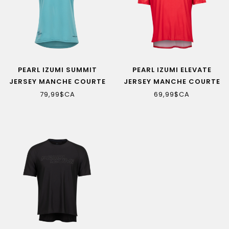
PEARL IZUMI SUMMIT
PEARL IZUMI ELEVATE
JERSEY MANCHE COURTE
JERSEY MANCHE COURTE
MYSTIC BLUE FEMME
HEIRLOOM CAMO HOMME
79,99$CA
69,99$CA