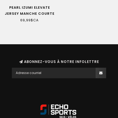
PEARL IZUMI ELEVATE
JERSEY MANCHE COURTE
PHANTOM HOMME
69,99$CA
ABONNEZ-VOUS À NOTRE INFOLETTRE