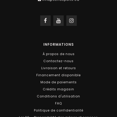
INFORMATIONS
À propos de nous
Contactez-nous
Livraison et retours
Financement disponible
Mode de paiements
Crédits magasin
Conditions d'utilisation
FAQ
Politique de confidentialité