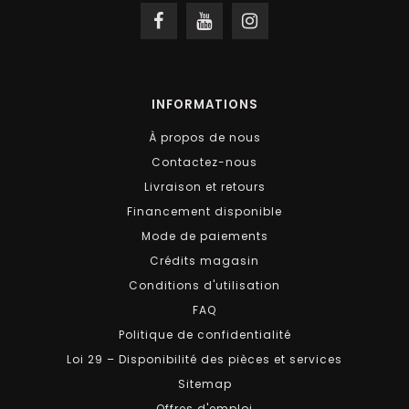
INFORMATIONS
À propos de nous
Contactez-nous
Livraison et retours
Financement disponible
Mode de paiements
Crédits magasin
Conditions d'utilisation
FAQ
Politique de confidentialité
Loi 29 – Disponibilité des pièces et services
Sitemap
Offres d'emploi