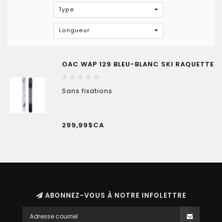
Type
Longueur
OAC WAP 129 BLEU-BLANC SKI RAQUETTE
Sans fixations
299,99$CA
ABONNEZ-VOUS À NOTRE INFOLETTRE