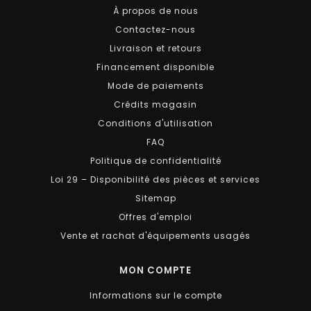
À propos de nous
Contactez-nous
Livraison et retours
Financement disponible
Mode de paiements
Crédits magasin
Conditions d'utilisation
FAQ
Politique de confidentialité
Loi 29 – Disponibilité des pièces et services
Sitemap
Offres d'emploi
Vente et rachat d'équipements usagés
MON COMPTE
Informations sur le compte