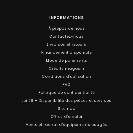
INFORMATIONS
À propos de nous
Contactez-nous
Livraison et retours
Financement disponible
Mode de paiements
Crédits magasin
Conditions d'utilisation
FAQ
Politique de confidentialité
Loi 29 – Disponibilité des pièces et services
Sitemap
Offres d'emploi
Vente et rachat d'équipements usagés