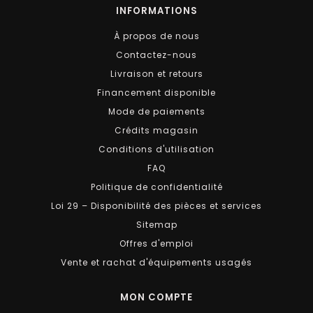
INFORMATIONS
À propos de nous
Contactez-nous
Livraison et retours
Financement disponible
Mode de paiements
Crédits magasin
Conditions d'utilisation
FAQ
Politique de confidentialité
Loi 29 – Disponibilité des pièces et services
Sitemap
Offres d'emploi
Vente et rachat d'équipements usagés
MON COMPTE