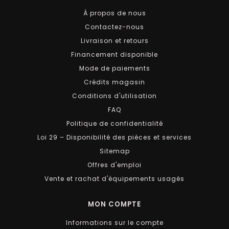
À propos de nous
Contactez-nous
Livraison et retours
Financement disponible
Mode de paiements
Crédits magasin
Conditions d'utilisation
FAQ
Politique de confidentialité
Loi 29 – Disponibilité des pièces et services
Sitemap
Offres d'emploi
Vente et rachat d'équipements usagés
MON COMPTE
Informations sur le compte