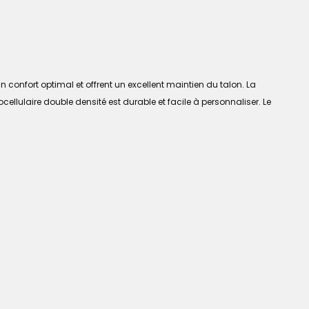
confort optimal et offrent un excellent maintien du talon. La
llulaire double densité est durable et facile à personnaliser. Le