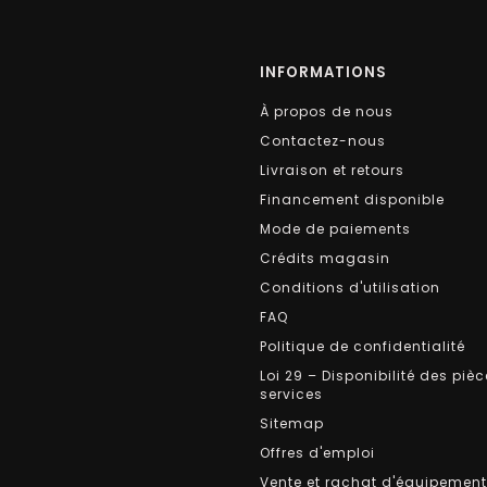
INFORMATIONS
À propos de nous
Contactez-nous
Livraison et retours
Financement disponible
Mode de paiements
Crédits magasin
Conditions d'utilisation
FAQ
Politique de confidentialité
Loi 29 – Disponibilité des pièc
services
Sitemap
Offres d'emploi
Vente et rachat d'équipemen