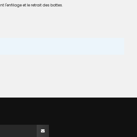
'enfilage et le retrait des bottes.