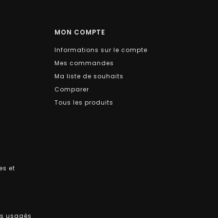
MON COMPTE
Informations sur le compte
Mes commandes
Ma liste de souhaits
Comparer
Tous les produits
es et
ts usagés