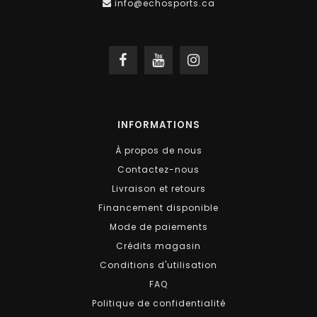
info@echosports.ca
INFORMATIONS
À propos de nous
Contactez-nous
Livraison et retours
Financement disponible
Mode de paiements
Crédits magasin
Conditions d'utilisation
FAQ
Politique de confidentialité