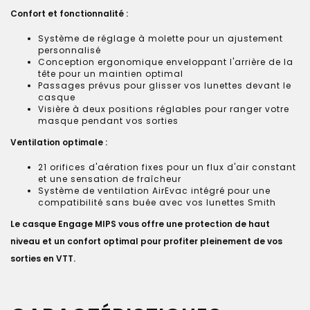
Confort et fonctionnalité :
Système de réglage à molette pour un ajustement
personnalisé
Conception ergonomique enveloppant l'arrière de la
tête pour un maintien optimal
Passages prévus pour glisser vos lunettes devant le
casque
Visière à deux positions réglables pour ranger votre
masque pendant vos sorties
Ventilation optimale :
21 orifices d'aération fixes pour un flux d'air constant
et une sensation de fraîcheur
Système de ventilation AirEvac intégré pour une
compatibilité sans buée avec vos lunettes Smith
Le casque Engage MIPS vous offre une protection de haut
niveau et un confort optimal pour profiter pleinement de vos
sorties en VTT.