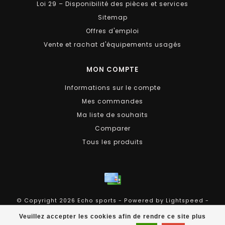
Loi 29 – Disponibilité des pièces et services
Sitemap
Offres d'emploi
Vente et rachat d'équipements usagés
MON COMPTE
Informations sur le compte
Mes commandes
Ma liste de souhaits
Comparer
Tous les produits
© Copyright 2026 Echo sports - Powered by
Lightspeed
-
Theme by
Dyvelopment
Veuillez accepter les cookies afin de rendre ce site plus