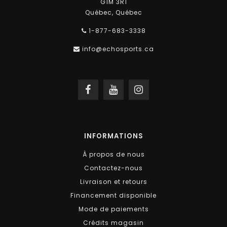
G1M 3R1
Québec, Québec
1-877-683-3338
info@echosports.ca
INFORMATIONS
À propos de nous
Contactez-nous
Livraison et retours
Financement disponible
Mode de paiements
Crédits magasin