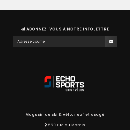
ABONNEZ-VOUS À NOTRE INFOLETTRE
Magasin de ski & vélo, neuf et usagé
550 rue du Marais