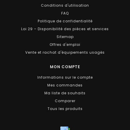
Conditions d'utilisation
FAQ
Politique de confidentialité
Loi 29 – Disponibilité des pièces et services
Sitemap
Offres d'emploi
Vente et rachat d'équipements usagés
MON COMPTE
Informations sur le compte
Mes commandes
Ma liste de souhaits
Comparer
Tous les produits