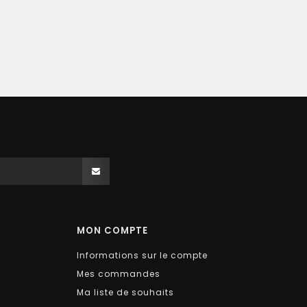
MON COMPTE
Informations sur le compte
Mes commandes
Ma liste de souhaits