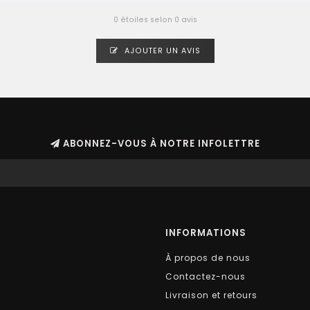
0 étoiles selon 0 avis
AJOUTER UN AVIS
ABONNEZ-VOUS À NOTRE INFOLETTRE
INFORMATIONS
À propos de nous
Contactez-nous
Livraison et retours