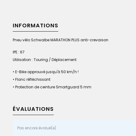
INFORMATIONS
Pneu vélo Schwalbe MARATHON PLUS anti-crevaison
IPE : 67
Utilisation : Touring / Déplacement
• E-Bike approuvé jusqu'à 50 km/h !
• Flanc réfléchissant
• Protection de ceinture Smartguard 5 mm
ÉVALUATIONS
Pas encore évalué(e)