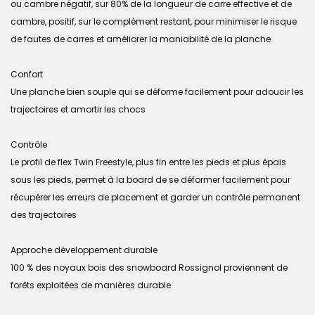
ou cambre négatif, sur 80% de la longueur de carre effective et de
cambre, positif, sur le complément restant, pour minimiser le risque
de fautes de carres et améliorer la maniabilité de la planche
Confort
Une planche bien souple qui se déforme facilement pour adoucir les
trajectoires et amortir les chocs
Contrôle
Le profil de flex Twin Freestyle, plus fin entre les pieds et plus épais
sous les pieds, permet à la board de se déformer facilement pour
récupérer les erreurs de placement et garder un contrôle permanent
des trajectoires
Approche développement durable
100 % des noyaux bois des snowboard Rossignol proviennent de
forêts exploitées de manières durable