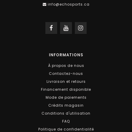
info@echosports.ca
INFORMATIONS
À propos de nous
Contactez-nous
Livraison et retours
Financement disponible
Mode de paiements
Crédits magasin
Conditions d'utilisation
FAQ
Politique de confidentialité