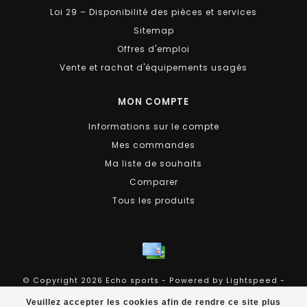
Loi 29 – Disponibilité des pièces et services
Sitemap
Offres d'emploi
Vente et rachat d'équipements usagés
MON COMPTE
Informations sur le compte
Mes commandes
Ma liste de souhaits
Comparer
Tous les produits
© Copyright 2026 Echo sports - Powered by
Lightspeed
-
Theme by
Dyvelopment
Veuillez accepter les cookies afin de rendre ce site plus