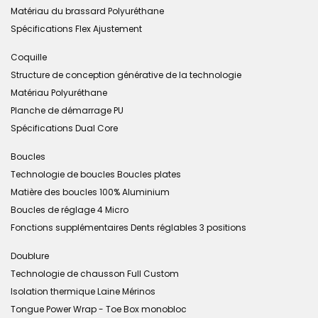
Matériau du brassard Polyuréthane
Spécifications Flex Ajustement
Coquille
Structure de conception générative de la technologie
Matériau Polyuréthane
Planche de démarrage PU
Spécifications Dual Core
Boucles
Technologie de boucles Boucles plates
Matière des boucles 100% Aluminium
Boucles de réglage 4 Micro
Fonctions supplémentaires Dents réglables 3 positions
Doublure
Technologie de chausson Full Custom
Isolation thermique Laine Mérinos
Tongue Power Wrap - Toe Box monobloc