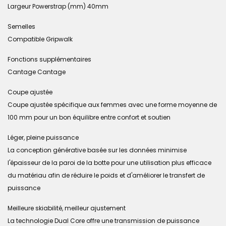
Largeur Powerstrap (mm) 40mm
Semelles
Compatible Gripwalk
Fonctions supplémentaires
Cantage Cantage
Coupe ajustée
Coupe ajustée spécifique aux femmes avec une forme moyenne de
100 mm pour un bon équilibre entre confort et soutien
Léger, pleine puissance
La conception générative basée sur les données minimise
l'épaisseur de la paroi de la botte pour une utilisation plus efficace
du matériau afin de réduire le poids et d'améliorer le transfert de
puissance
Meilleure skiabilité, meilleur ajustement
La technologie Dual Core offre une transmission de puissance