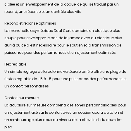
ciblée et un enveloppement de la coque, ce qui se traduit par un
rebond, une réponse et un contrôle plus vifs
Rebond et réponse optimisés
La manchette asymétrique Dual Core combine un plastique plus
souple pour envelopper le bas de la jambe avec du plastique plus
dur là où cela est nécessaire pour le soutien et la transmission de
puissance pour des performances et un ajustement optimisés
Flex réglable
Un simple réglage de la colonne vertébrale arrière offre une plage de
flexion réglable de +5 à -5 pour une puissance, des performances et
un confort personnalisés
Confort sur mesure
La doublure sur mesure comprend des zones personnalisables pour
un ajustement axé sur le confort avec un soutien accru du talon et
un rembourrage plus doux au niveau de la cheville et du cou-de-
pied