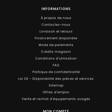
INFORMATIONS
À propos de nous
Contactez-nous
Livraison et retours
Financement disponible
Mode de paiements
Crédits magasin
Conditions d'utilisation
FAQ
Politique de confidentialité
Loi 29 – Disponibilité des pièces et services
Sitemap
Offres d'emploi
Vente et rachat d'équipements usagés
MON COMPTE