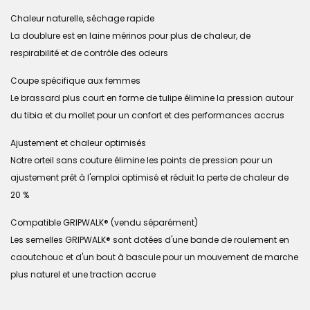
Chaleur naturelle, séchage rapide
La doublure est en laine mérinos pour plus de chaleur, de
respirabilité et de contrôle des odeurs
Coupe spécifique aux femmes
Le brassard plus court en forme de tulipe élimine la pression autour
du tibia et du mollet pour un confort et des performances accrus
Ajustement et chaleur optimisés
Notre orteil sans couture élimine les points de pression pour un
ajustement prêt à l'emploi optimisé et réduit la perte de chaleur de
20 %
Compatible GRIPWALK® (vendu séparément)
Les semelles GRIPWALK® sont dotées d'une bande de roulement en
caoutchouc et d'un bout à bascule pour un mouvement de marche
plus naturel et une traction accrue