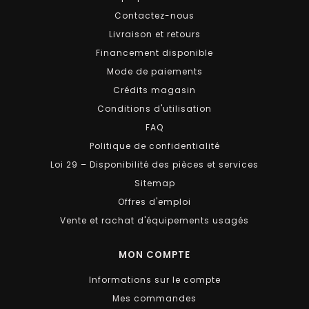
Contactez-nous
Livraison et retours
Financement disponible
Mode de paiements
Crédits magasin
Conditions d'utilisation
FAQ
Politique de confidentialité
Loi 29 – Disponibilité des pièces et services
Sitemap
Offres d'emploi
Vente et rachat d'équipements usagés
MON COMPTE
Informations sur le compte
Mes commandes