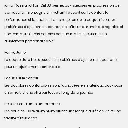
junior Rossignol Fun Girl J3 permet aux skieuses en progression de
s'amuser en montagne en mettant l'accent sur le confort, la
performance et la chaleur. La conception de la coque résout les
problèmes d'ajustement courants et offre une manchette réglable et
une fermeture à trois boucles pour un meilleur soutien et un
ajustement personnalisable.
Forme Junior
La coque de la botte résout les problèmes d'ajustement courants
pour un ajustement confortable.
Focus sur le confort
Les doublures confortables sont fabriquées en matériaux doux pour
un amorti et une chaleur tout au long de la journée.
Boucles en aluminium durables
Les boucles 100 % aluminium offrent une longue durée de vie et une
facilité d'utilisation.