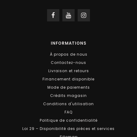
INFORMATIONS
À propos de nous
Contactez-nous
Livraison et retours
Financement disponible
Mode de paiements
Crédits magasin
Conditions d'utilisation
FAQ
Politique de confidentialité
Loi 29 – Disponibilité des pièces et services
Sitemap