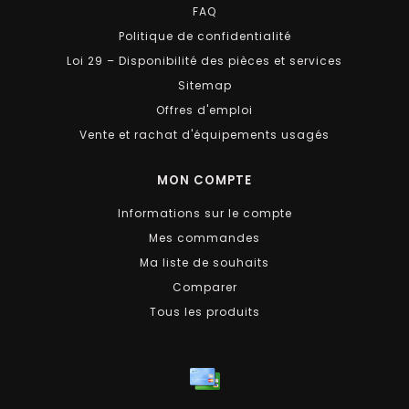
FAQ
Politique de confidentialité
Loi 29 – Disponibilité des pièces et services
Sitemap
Offres d'emploi
Vente et rachat d'équipements usagés
MON COMPTE
Informations sur le compte
Mes commandes
Ma liste de souhaits
Comparer
Tous les produits