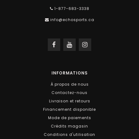
1-877-683-3338
info@echosports.ca
INFORMATIONS
À propos de nous
Contactez-nous
Livraison et retours
Financement disponible
Mode de paiements
Crédits magasin
Conditions d'utilisation