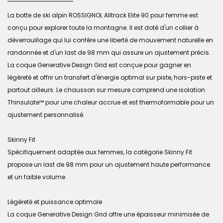
La botte de ski alpin ROSSIGNOL Alltrack Elite 90 pour femme est
conçu pour explorer toute la montagne. Il est doté d'un collier à
déverrouillage qui lui confère une liberté de mouvement naturelle en
randonnée et d'un last de 98 mm qui assure un ajustement précis.
La coque Generative Design Grid est conçue pour gagner en
légèreté et offrir un transfert d'énergie optimal sur piste, hors-piste et
partout ailleurs. Le chausson sur mesure comprend une isolation
Thinsulate™ pour une chaleur accrue et est thermoformable pour un
ajustement personnalisé.
Skinny Fit
Spécifiquement adaptée aux femmes, la catégorie Skinny Fit
propose un last de 98 mm pour un ajustement haute performance
et un faible volume
Légèreté et puissance optimale
La coque Generative Design Grid offre une épaisseur minimisée de