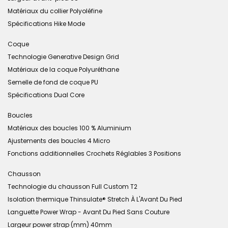
Matériaux du collier Polyoléfine
Spécifications Hike Mode
Coque
Technologie Generative Design Grid
Matériaux de la coque Polyuréthane
Semelle de fond de coque PU
Spécifications Dual Core
Boucles
Matériaux des boucles 100 % Aluminium
Ajustements des boucles 4 Micro
Fonctions additionnelles Crochets Réglables 3 Positions
Chausson
Technologie du chausson Full Custom T2
Isolation thermique Thinsulate® Stretch À L'Avant Du Pied
Languette Power Wrap - Avant Du Pied Sans Couture
Largeur power strap (mm) 40mm