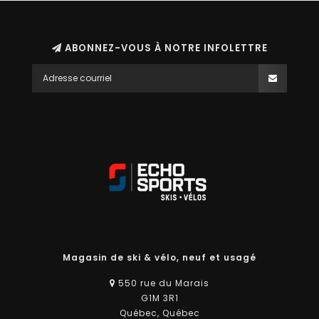
ABONNEZ-VOUS À NOTRE INFOLETTRE
Magasin de ski & vélo, neuf et usagé
550 rue du Marais
G1M 3R1
Québec, Québec