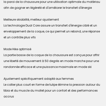
la paroi de la chaussure pour une utilisation optimale du matériau
afin de gagner en légèreté et d'améliorer le transfert d'énergie
Meilleure skiabilité, meilleur ajustement
La technologie Dual Core assure un transfert d'énergie ciblé et un
enveloppement de la coque, ce qui permet un rebond, une réponse
et un contrôle plus vifs
Mode Hike optimisé
La partie basse de la coque de la chaussure est conçue pour offrir
une liberté de mouvement à 50 degrés en mode marche pour une
randonnée efficace et une puissance maximale en mode ski
Ajustement spécifiquement adapté aux femmes
Le collier plus court en forme de tulipe élimine la pression autour du
tibia et du muscle du mollet pour un confort et des performances
accrus