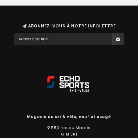
ABONNEZ-VOUS À NOTRE INFOLETTRE
Magasin de ski & vélo, neuf et usagé
550 rue du Marais
G1M 3R1