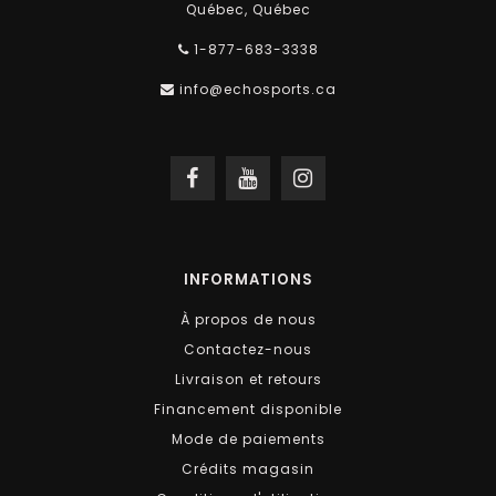
Québec, Québec
1-877-683-3338
info@echosports.ca
INFORMATIONS
À propos de nous
Contactez-nous
Livraison et retours
Financement disponible
Mode de paiements
Crédits magasin