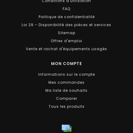
Conditions d'utilisation
FAQ
Politique de confidentialité
Loi 29 – Disponibilité des pièces et services
Sitemap
Offres d'emploi
Vente et rachat d'équipements usagés
MON COMPTE
Informations sur le compte
Mes commandes
Ma liste de souhaits
Comparer
Tous les produits