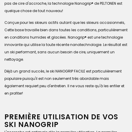
pas de cire d'accroche, la technologie Nanogrip® de PELTONEN est
quelque chose de tout nouveau!
Conçue pour les skieurs actifs autant que les skieurs occasionnels,
Cette base travaille bien dans toutes les conditions, particulièrement
en conditions humides et glacées. Nanogrip® est une technologie
innovante qui utilise la toute récente nanotechnologie. Le résultat est
un ski performant, sans aucun besoin de cire, uniquement un
nettoyage.
Déjà un grand succès, le ski NANOGRIP FACILE est particulièrement
populaire puisqu'il est non seulement très abordable mais
également requiert peu d'entretien. Il ne vous reste qu'à les enfiler et
en profiter!
PREMIÈRE UTILISATION DE VOS
SKI NANOGRIP