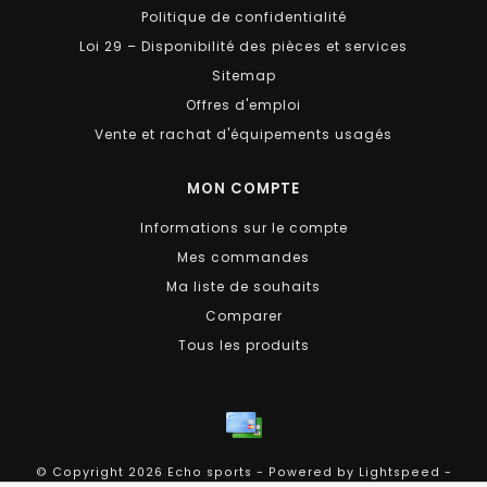
Politique de confidentialité
Loi 29 – Disponibilité des pièces et services
Sitemap
Offres d'emploi
Vente et rachat d'équipements usagés
MON COMPTE
Informations sur le compte
Mes commandes
Ma liste de souhaits
Comparer
Tous les produits
© Copyright 2026 Echo sports - Powered by
Lightspeed
-