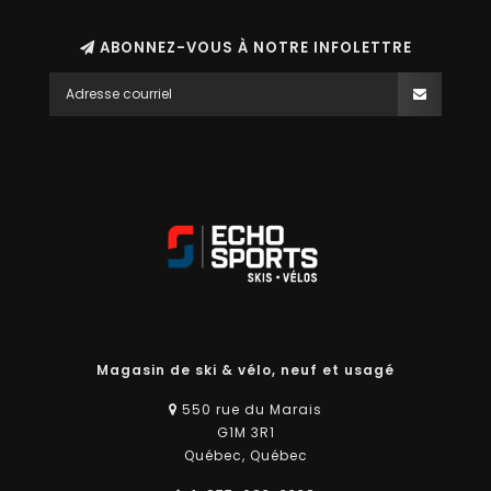
ABONNEZ-VOUS À NOTRE INFOLETTRE
Magasin de ski & vélo, neuf et usagé
550 rue du Marais
G1M 3R1
Québec, Québec