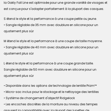
la Oakly Fall Line est optimisée pour une grande variété de visages et
est conçue pour s'adapter parfaitement à la plupart des casques.
S étend le style et la performance à une coupe petite ou jeune.
• Sangle réglable de 35 mm avec doublure en silicone pour un
ajustement plus sûr
M étend le style et la performance à une coupe de taille moyenne.
• Sangle réglable de 40 mm avec doublure en silicone pour un
ajustement plus sûr
L étend le style et la performance à une coupe grande taille.
Sangle réglable de 50 mm avec doublure en silicone pour un
ajustement plus sûr
• Disponible dans les options de technologie de lentille Prizm™
• Micro-sac inclus pour le stockage et le nettoyage des lentilles
• Système de changement d'objectif Ridgelock
• Les encoches discrètes de la monture au niveau des tempes
assurent la compatibilité avec la plupart des lunettes de