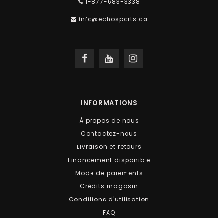
1-877-683-3338
info@echosports.ca
INFORMATIONS
À propos de nous
Contactez-nous
Livraison et retours
Financement disponible
Mode de paiements
Crédits magasin
Conditions d'utilisation
FAQ