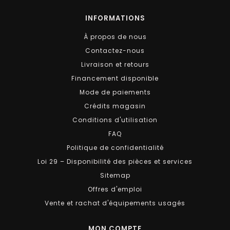
INFORMATIONS
À propos de nous
Contactez-nous
Livraison et retours
Financement disponible
Mode de paiements
Crédits magasin
Conditions d'utilisation
FAQ
Politique de confidentialité
Loi 29 – Disponibilité des pièces et services
Sitemap
Offres d'emploi
Vente et rachat d'équipements usagés
MON COMPTE