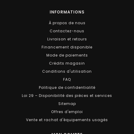
INFORMATIONS
À propos de nous
Contactez-nous
Livraison et retours
Financement disponible
Mode de paiements
Crédits magasin
Conditions d'utilisation
FAQ
Politique de confidentialité
Loi 29 – Disponibilité des pièces et services
Sitemap
Offres d'emploi
Vente et rachat d'équipements usagés