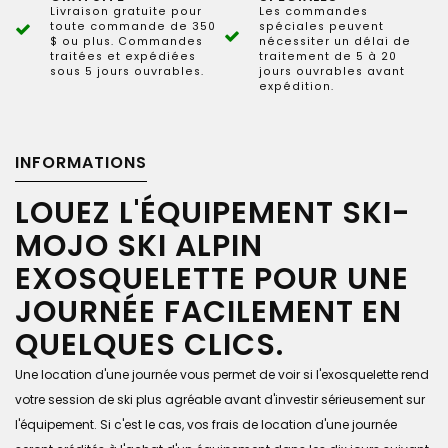
Livraison gratuite pour
Les commandes
toute commande de 350
spéciales peuvent
$ ou plus. Commandes
nécessiter un délai de
traitées et expédiées
traitement de 5 à 20
sous 5 jours ouvrables.
jours ouvrables avant
expédition.
INFORMATIONS
LOUEZ L'ÉQUIPEMENT SKI-
MOJO SKI ALPIN
EXOSQUELETTE POUR UNE
JOURNÉE FACILEMENT EN
QUELQUES CLICS.
Une location d'une journée vous permet de voir si l'exosquelette rend
votre session de ski plus agréable avant d'investir sérieusement sur
l'équipement. Si c'est le cas, vos frais de location d'une journée