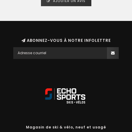
AJOUTER UN AVIS
ABONNEZ-VOUS À NOTRE INFOLETTRE
Magasin de ski & vélo, neuf et usagé