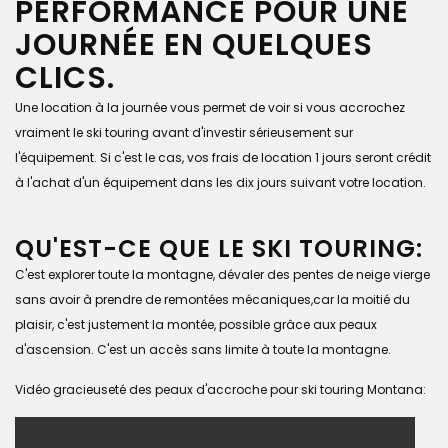
PERFORMANCE POUR UNE
JOURNÉE EN QUELQUES
CLICS.
Une location à la journée vous permet de voir si vous accrochez
vraiment le ski touring avant d'investir sérieusement sur
l'équipement. Si c'est le cas, vos frais de location 1 jours seront crédit
à l'achat d'un équipement dans les dix jours suivant votre location.
QU'EST-CE QUE LE SKI TOURING:
C'est explorer toute la montagne, dévaler des pentes de neige vierge
sans avoir à prendre de remontées mécaniques,car la moitié du
plaisir, c'est justement la montée, possible grâce aux peaux
d'ascension. C'est un accès sans limite à toute la montagne.
Vidéo gracieuseté des peaux d'accroche pour ski touring Montana: