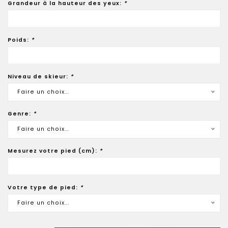
Grandeur à la hauteur des yeux:
*
Poids:
*
Niveau de skieur:
*
Faire un choix...
Genre:
*
Faire un choix...
Mesurez votre pied (cm):
*
Votre type de pied:
*
Faire un choix...