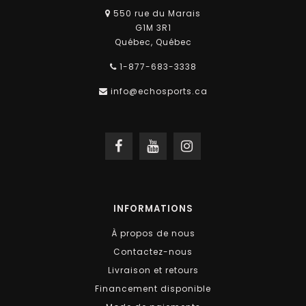
550 rue du Marais
G1M 3R1
Québec, Québec
1-877-683-3338
info@echosports.ca
INFORMATIONS
À propos de nous
Contactez-nous
Livraison et retours
Financement disponible