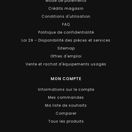
Mode de paiements
Crédits magasin
Conditions d'utilisation
FAQ
Politique de confidentialité
Loi 29 – Disponibilité des pièces et services
Sitemap
Offres d'emploi
Vente et rachat d'équipements usagés
MON COMPTE
Informations sur le compte
Mes commandes
Ma liste de souhaits
Comparer
Tous les produits