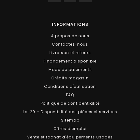
INFORMATIONS
À propos de nous
Contactez-nous
Livraison et retours
Financement disponible
Mode de paiements
Crédits magasin
Conditions d'utilisation
FAQ
Politique de confidentialité
Loi 29 – Disponibilité des pièces et services
Sitemap
Offres d'emploi
Vente et rachat d'équipements usagés