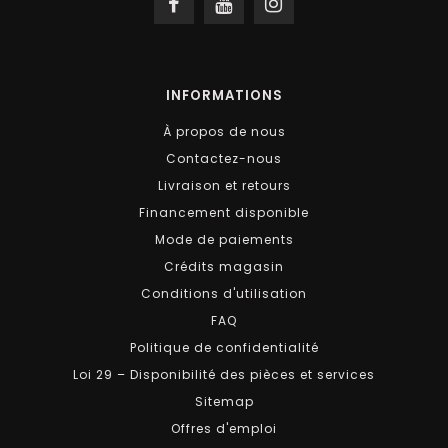
INFORMATIONS
À propos de nous
Contactez-nous
Livraison et retours
Financement disponible
Mode de paiements
Crédits magasin
Conditions d'utilisation
FAQ
Politique de confidentialité
Loi 29 – Disponibilité des pièces et services
Sitemap
Offres d'emploi