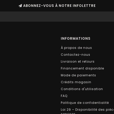
ABONNEZ-VOUS À NOTRE INFOLETTRE
INFORMATIONS
À propos de nous
Contactez-nous
Livraison et retours
Financement disponible
Mode de paiements
Crédits magasin
Conditions d'utilisation
FAQ
Politique de confidentialité
Loi 29 – Disponibilité des pièc
services