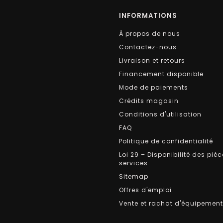
INFORMATIONS
À propos de nous
Contactez-nous
Livraison et retours
Financement disponible
Mode de paiements
Crédits magasin
Conditions d'utilisation
FAQ
Politique de confidentialité
Loi 29 – Disponibilité des pièc
services
Sitemap
Offres d'emploi
Vente et rachat d'équipemen