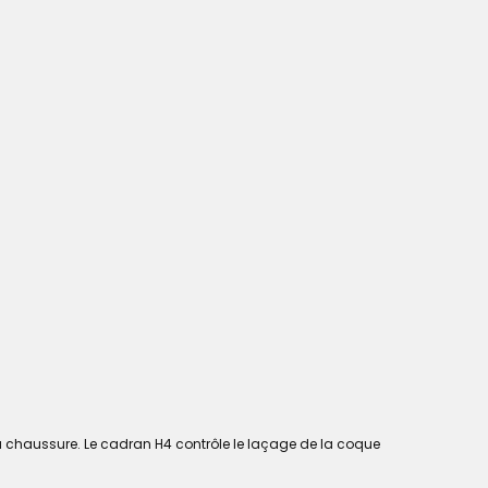
la chaussure. Le cadran H4 contrôle le laçage de la coque