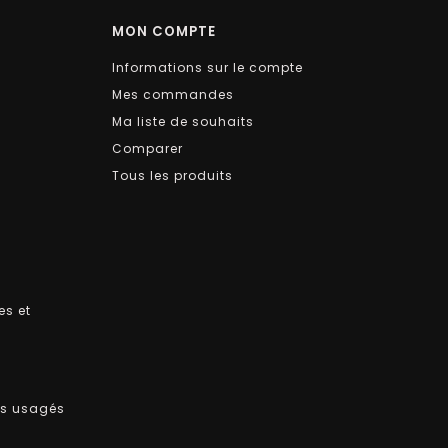
MON COMPTE
Informations sur le compte
Mes commandes
Ma liste de souhaits
Comparer
Tous les produits
es et
ts usagés