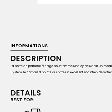
INFORMATIONS
DESCRIPTION
La botte de planche à neige pour femme Kinsley de K2 est un modè
System, le harnais 3 points qui offre un excellent maintien de votr
DETAILS
BEST FOR: