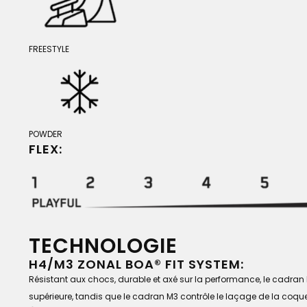
FREESTYLE
POWDER
FLEX:
TECHNOLOGIE
H4/M3 ZONAL BOA® FIT SYSTEM:
Résistant aux chocs, durable et axé sur la performance, le cadran 
supérieure, tandis que le cadran M3 contrôle le laçage de la coque 