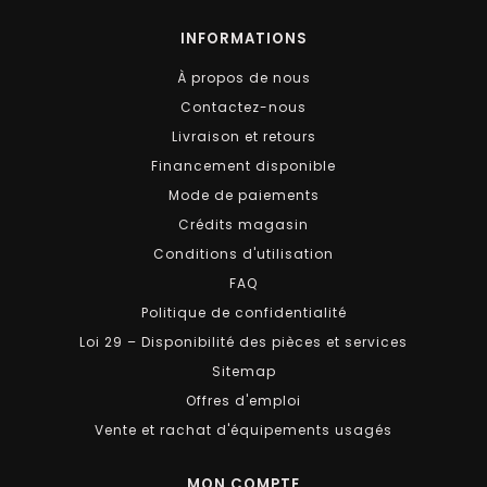
INFORMATIONS
À propos de nous
Contactez-nous
Livraison et retours
Financement disponible
Mode de paiements
Crédits magasin
Conditions d'utilisation
FAQ
Politique de confidentialité
Loi 29 – Disponibilité des pièces et services
Sitemap
Offres d'emploi
Vente et rachat d'équipements usagés
MON COMPTE