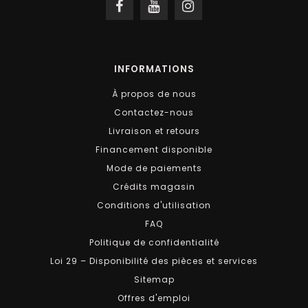
INFORMATIONS
À propos de nous
Contactez-nous
Livraison et retours
Financement disponible
Mode de paiements
Crédits magasin
Conditions d'utilisation
FAQ
Politique de confidentialité
Loi 29 – Disponibilité des pièces et services
Sitemap
Offres d'emploi