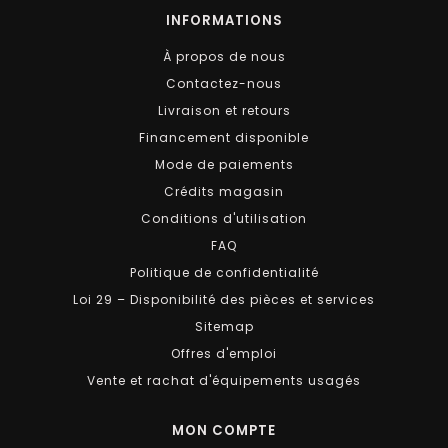
INFORMATIONS
À propos de nous
Contactez-nous
Livraison et retours
Financement disponible
Mode de paiements
Crédits magasin
Conditions d'utilisation
FAQ
Politique de confidentialité
Loi 29 – Disponibilité des pièces et services
Sitemap
Offres d'emploi
Vente et rachat d'équipements usagés
MON COMPTE