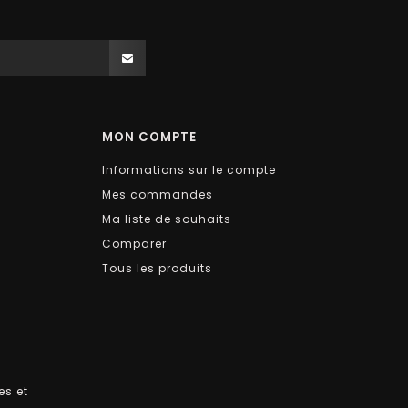
MON COMPTE
Informations sur le compte
Mes commandes
Ma liste de souhaits
Comparer
Tous les produits
es et