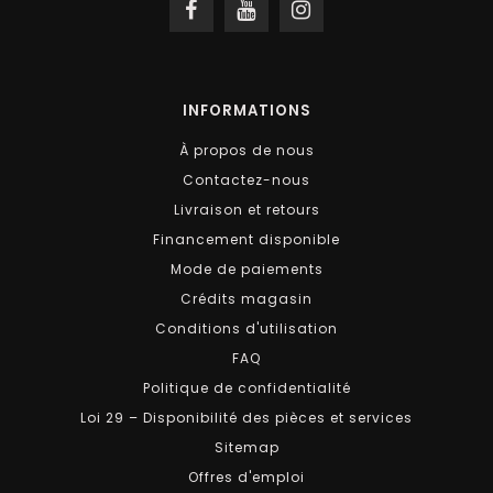
INFORMATIONS
À propos de nous
Contactez-nous
Livraison et retours
Financement disponible
Mode de paiements
Crédits magasin
Conditions d'utilisation
FAQ
Politique de confidentialité
Loi 29 – Disponibilité des pièces et services
Sitemap
Offres d'emploi