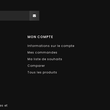
MON COMPTE
Informations sur le compte
Mes commandes
Ma liste de souhaits
Comparer
Tous les produits
es et