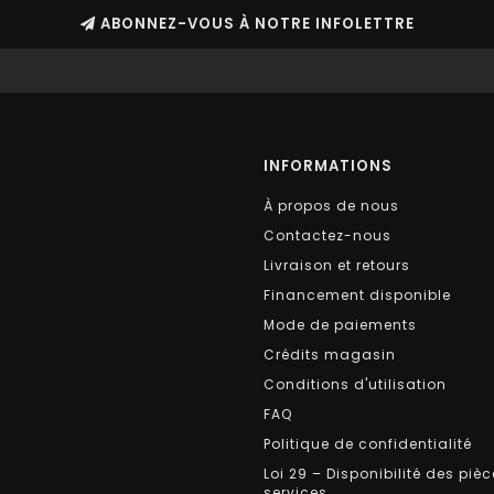
ABONNEZ-VOUS À NOTRE INFOLETTRE
INFORMATIONS
À propos de nous
Contactez-nous
Livraison et retours
Financement disponible
Mode de paiements
Crédits magasin
Conditions d'utilisation
FAQ
Politique de confidentialité
Loi 29 – Disponibilité des pièc
services