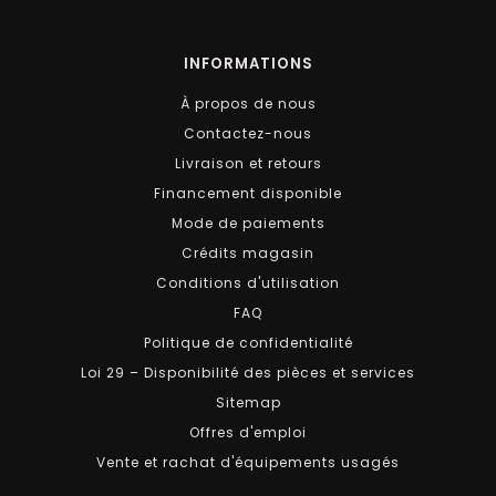
INFORMATIONS
À propos de nous
Contactez-nous
Livraison et retours
Financement disponible
Mode de paiements
Crédits magasin
Conditions d'utilisation
FAQ
Politique de confidentialité
Loi 29 – Disponibilité des pièces et services
Sitemap
Offres d'emploi
Vente et rachat d'équipements usagés