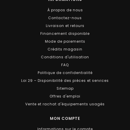
À propos de nous
Contactez-nous
Livraison et retours
Financement disponible
Mode de paiements
Crédits magasin
Conditions d'utilisation
FAQ
Politique de confidentialité
Loi 29 – Disponibilité des pièces et services
Sitemap
Offres d'emploi
Vente et rachat d'équipements usagés
MON COMPTE
Informations sur le compte