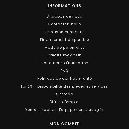
INFORMATIONS
À propos de nous
Contactez-nous
Livraison et retours
Financement disponible
Mode de paiements
Crédits magasin
Conditions d'utilisation
FAQ
Politique de confidentialité
Loi 29 – Disponibilité des pièces et services
Sitemap
Offres d'emploi
Vente et rachat d'équipements usagés
MON COMPTE