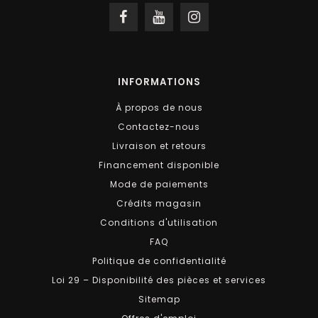
INFORMATIONS
À propos de nous
Contactez-nous
Livraison et retours
Financement disponible
Mode de paiements
Crédits magasin
Conditions d'utilisation
FAQ
Politique de confidentialité
Loi 29 – Disponibilité des pièces et services
Sitemap