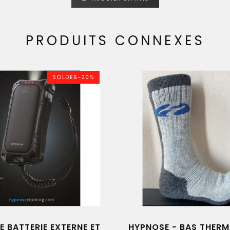
PRODUITS CONNEXES
SOLDES-20%
 BATTERIE EXTERNE ET
HYPNOSE - BAS THERM