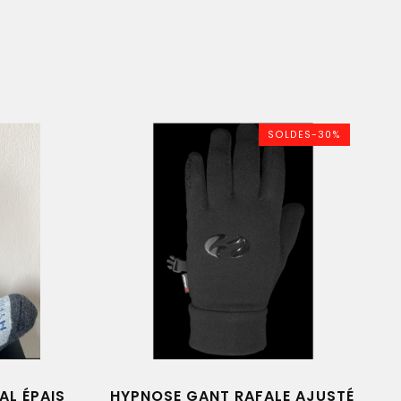
SOLDES-30%
AL ÉPAIS
HYPNOSE GANT RAFALE AJUSTÉ